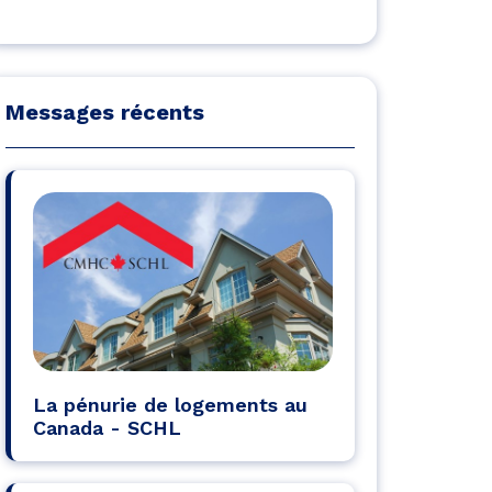
Messages récents
La pénurie de logements au
Canada - SCHL