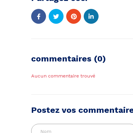
commentaires (0)
Aucun commentaire trouvé
Postez vos commentair