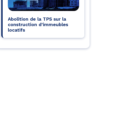
Abolition de la TPS sur la
construction d’immeubles
locatifs