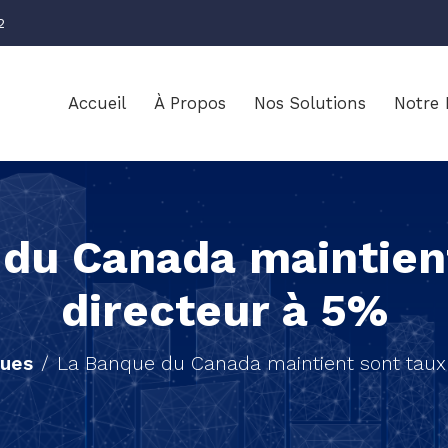
2
Accueil
À Propos
Nos Solutions
Notre 
du Canada maintien
directeur à 5%
ues
La Banque du Canada maintient sont taux