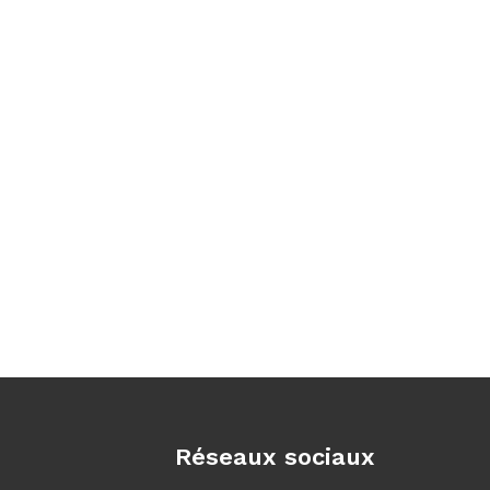
Réseaux sociaux