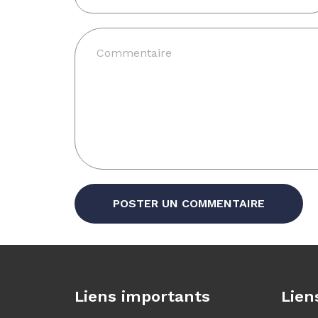
POSTER UN COMMENTAIRE
Liens importants
Lien