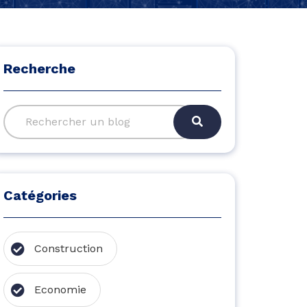
Recherche
Catégories
Construction
Economie