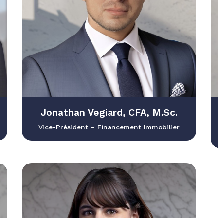
Jonathan Vegiard, CFA, M.Sc.
Vice-Président – Financement Immobilier