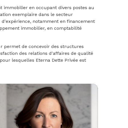
t immobilier en occupant divers postes au
tation exemplaire dans le secteur
ns d'expérience, notamment en financement
eloppement immobilier, en comptabilité
r permet de concevoir des structures
faction des relations d'affaires de qualité
 pour lesquelles Eterna Dette Privée est