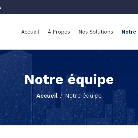
2
Accueil
À Propos
Nos Solutions
Notre
Notre équipe
Accueil
Notre équipe