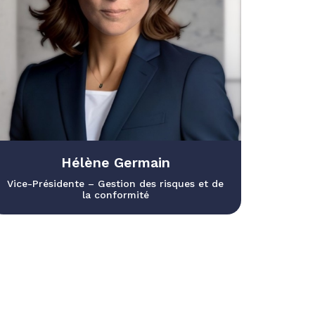
Hélène Germain
Vice-Présidente – Gestion des risques et de
la conformité