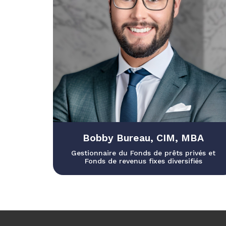
Bobby Bureau, CIM, MBA
Gestionnaire du Fonds de prêts privés et
Fonds de revenus fixes diversifiés