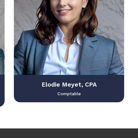
Elodie Meyet, CPA
Comptable