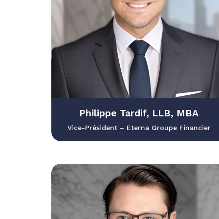
Philippe Tardif, LLB, MBA
Vice-Président – Eterna Groupe Financier