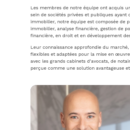
Les membres de notre équipe ont acquis un
sein de sociétés privées et publiques ayant
immobilier, notre équipe est composée de 
immobilier, analyse financière, gestion de p
financière, en droit et en développement des
Leur connaissance approfondie du marché, 
flexibles et adaptées pour la mise en œuvre 
avec les grands cabinets d'avocats, de notair
perçue comme une solution avantageuse et 