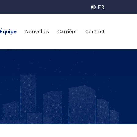
 Équipe
Nouvelles
Carrière
Contact