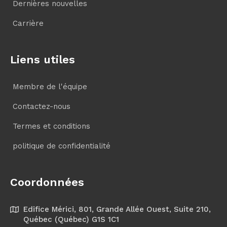
Dernières nouvelles
Carrière
Liens utiles
Membre de l'équipe
Contactez-nous
Termes et conditions
politique de confidentialité
Coordonnées
Edifice Mérici, 801, Grande Allée Ouest, Suite 210,
Québec (Québec) G1S 1C1