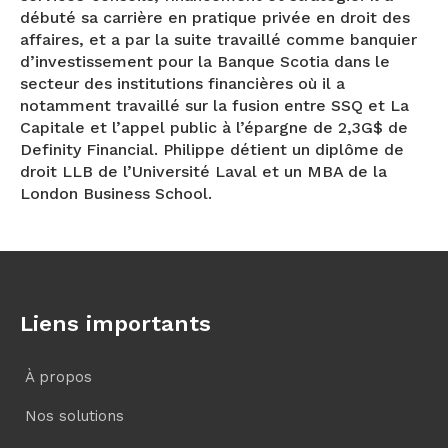
débuté sa carrière en pratique privée en droit des
affaires, et a par la suite travaillé comme banquier
d’investissement pour la Banque Scotia dans le
secteur des institutions financières où il a
notamment travaillé sur la fusion entre SSQ et La
Capitale et l’appel public à l’épargne de 2,3G$ de
Definity Financial. Philippe détient un diplôme de
droit LLB de l’Université Laval et un MBA de la
London Business School.
Liens importants
À propos
Nos solutions