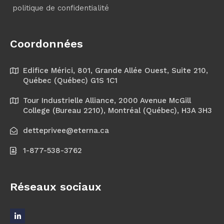
politique de confidentialité
Coordonnées
Edifice Mérici, 801, Grande Allée Ouest, Suite 210,
Québec (Québec) G1S 1C1
Tour Industrielle Alliance, 2000 Avenue McGill
College (Bureau 2210), Montréal (Québec), H3A 3H3
detteprivee@eterna.ca
1-877-538-3762
Réseaux sociaux