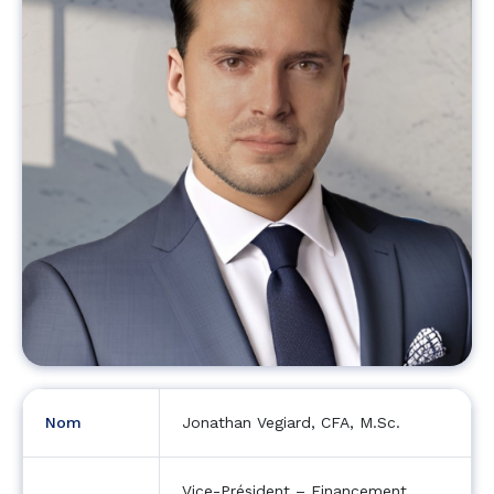
Nom
Jonathan Vegiard, CFA, M.Sc.
Vice-Président – Financement