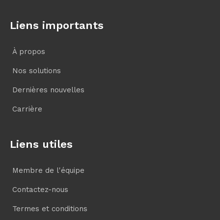
Liens importants
À propos
Nos solutions
Dernières nouvelles
Carrière
Liens utiles
Membre de l'équipe
Contactez-nous
Termes et conditions