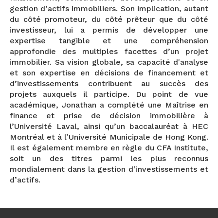
gestion d’actifs immobiliers. Son implication, autant
du côté promoteur, du côté prêteur que du côté
investisseur, lui a permis de développer une
expertise tangible et une compréhension
approfondie des multiples facettes d’un projet
immobilier. Sa vision globale, sa capacité d'analyse
et son expertise en décisions de financement et
d’investissements contribuent au succès des
projets auxquels il participe. Du point de vue
académique, Jonathan a complété une Maîtrise en
finance et prise de décision immobilière à
l’Université Laval, ainsi qu’un baccalauréat à HEC
Montréal et à l’Université Municipale de Hong Kong.
Il est également membre en règle du CFA Institute,
soit un des titres parmi les plus reconnus
mondialement dans la gestion d’investissements et
d’actifs.