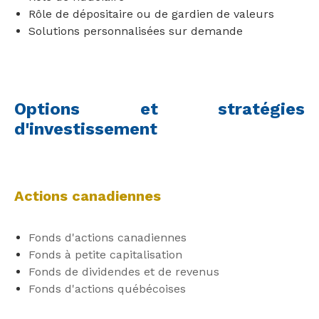
Rôle de dépositaire ou de gardien de valeurs
Solutions personnalisées sur demande
Options et stratégies
d'investissement
Actions canadiennes
Fonds d'actions canadiennes​
Fonds à petite capitalisation ​
Fonds de dividendes et de revenus
Fonds d'actions québécoises