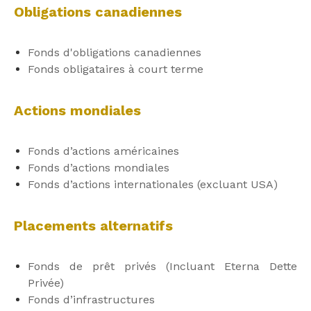
Obligations canadiennes
Fonds d'obligations canadiennes
Fonds obligataires à court terme
Actions mondiales
Fonds d’actions américaines
Fonds d’actions mondiales
Fonds d’actions internationales (excluant USA)
Placements alternatifs
Fonds de prêt privés (Incluant Eterna Dette
Privée)
Fonds d’infrastructures