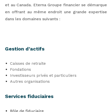
et au Canada. Eterna Groupe financier se démarque
en offrant au même endroit une grande expertise
dans les domaines suivants :
Gestion d’actifs
Caisses de retraite
Fondations
Investisseurs privés et particuliers
Autres organisations
Services fiduciaires
Rôle de fiduciaire