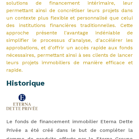
solutions de financement intérimaire, leur
permettant ainsi de concrétiser leurs projets dans
un contexte plus flexible et personnalisé que celui
des institutions financières traditionnelles. Cette
approche présente l'avantage indéniable de
simplifier le processus d'analyse, d'accélérer les
approbations, et d'offrir un accès rapide aux fonds
nécessaires, permettant ainsi à ses clients de lancer
leurs projets immobiliers de manière efficace et
rapide.
Historique
Le fonds de financement immobilier Eterna Dette
Privée a été créé dans le but de compléter la
gamme de produits offerts par le Eterna Groupe