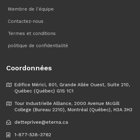
Membre de l'équipe
Contactez-nous
Termes et conditions
politique de confidentialité
Coordonnées
Edifice Mérici, 801, Grande Allée Ouest, Suite 210,
Québec (Québec) G1S 1C1
Tour Industrielle Alliance, 2000 Avenue McGill
College (Bureau 2210), Montréal (Québec), H3A 3H3
detteprivee@eterna.ca
1-877-538-3762